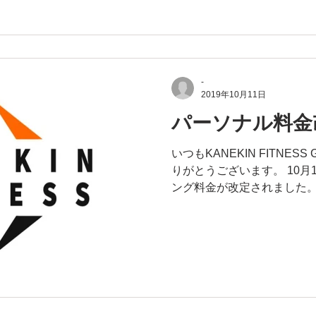
-
2019年10月11日
パーソナル料金
いつもKANEKIN FITNE
りがとうございます。 10月
ング料金が改定されました。
グ料金、ビジターパーソナ
約のページよりご確認ください