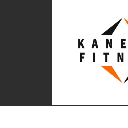
Copyrig