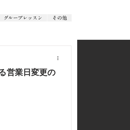
グループレッスン
その他
る営業日変更の