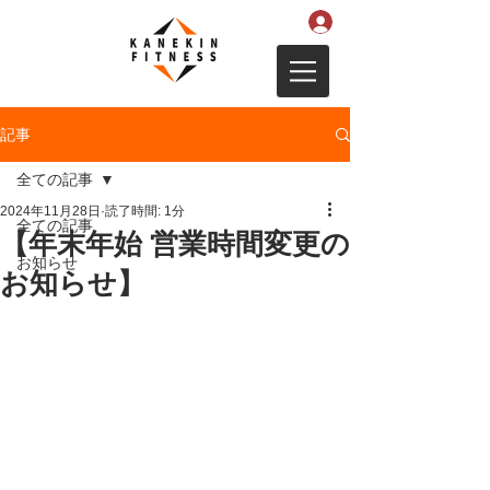
記事
全ての記事
2024年11月28日
読了時間: 1分
全ての記事
【年末年始 営業時間変更の
お知らせ
お知らせ】