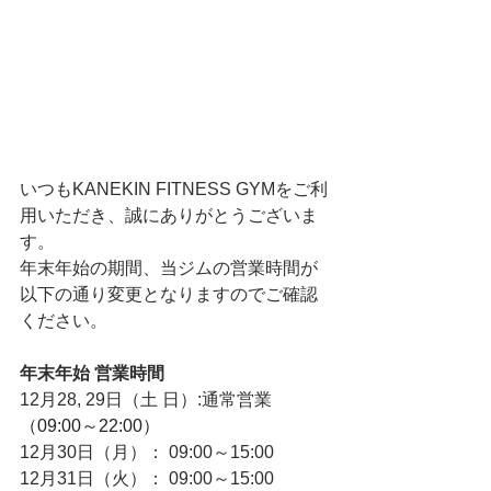
いつもKANEKIN FITNESS GYMをご利
用いただき、誠にありがとうございま
す。
年末年始の期間、当ジムの営業時間が
以下の通り変更となりますのでご確認
ください。
年末年始 営業時間
12月28, 29日（土 日）:通常営業
（09:00～22:00）
12月30日（月）： 09:00～15:00
12月31日（火）： 09:00～15:00