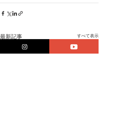
すべて表示
最新記事