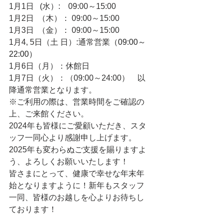
1月1日   (水）:　09:00～15:00
1月2日  （木）： 09:00～15:00
1月3日  （金）： 09:00～15:00
1月4, 5日（土 日）:通常営業
（09:00～
22:00）
1月6日（月）：休館日
1月7日（火）：（09:00～24:00）　以
降通常営業となります。
※ご利用の際は、営業時間をご確認の
上、ご来館ください。
2024年も皆様にご愛顧いただき、スタ
ッフ一同心より感謝申し上げます。
2025年も変わらぬご支援を賜りますよ
う、よろしくお願いいたします！
皆さまにとって、健康で幸せな年末年
始となりますように！新年もスタッフ
一同、皆様のお越しを心よりお待ちし
ております！