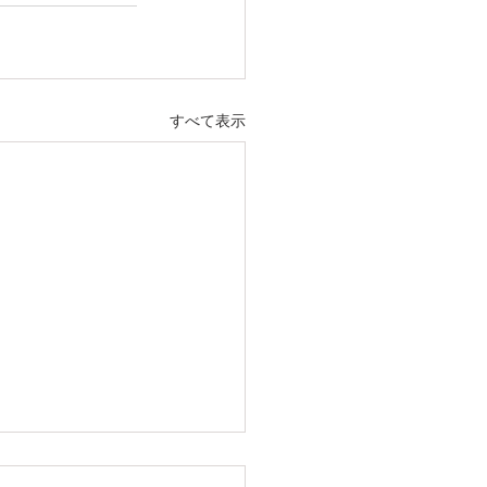
すべて表示