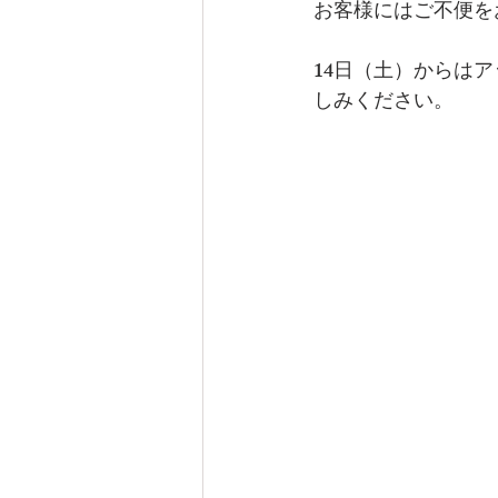
お客様にはご不便を
14日（土）からはアッ
しみください。