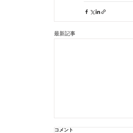
最新記事
コメント