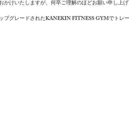
おかけいたしますが、何卒ご理解のほどお願い申し上げ
プグレードされたKANEKIN FITNESS GYMでト