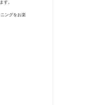
ます。
レーニングをお楽