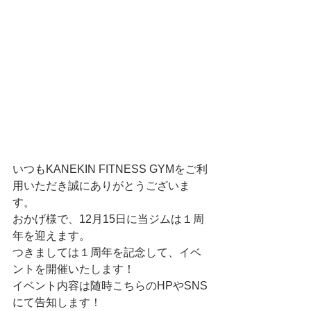
いつもKANEKIN FITNESS GYMをご利
用いただき誠にありがとうございま
す。
おかげ様で、12月15日に当ジムは１周
年を迎えます。
つきましては１周年を記念して、イベ
ントを開催いたします！
イベント内容は随時こちらのHPやSNS
にて告知します！