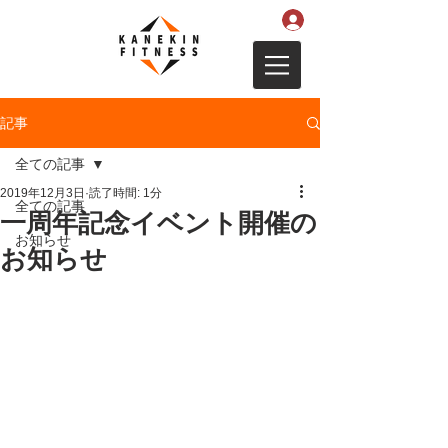
記事
全ての記事
2019年12月3日
読了時間: 1分
全ての記事
一周年記念イベント開催の
お知らせ
お知らせ