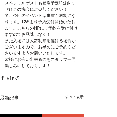
スペシャルゲストも登場予定!?皆さま
ぜひこの機会にご参加ください！
尚、今回のイベントは事前予約制にな
ります。12/5より予約受付開始いたし
ます。こちらのHPにて予約を受け付け
ますのでお見逃しなく！
また入場には人数制限を儲ける場合が
ございますので、お早めにご予約くだ
さいますようお願いいたします。
皆様にお会い出来るのをスタッフ一同
楽しみにしております！
すべて表示
最新記事