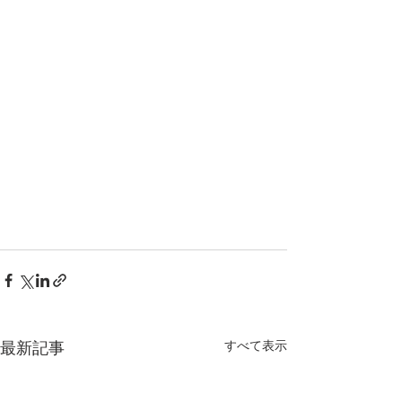
すべて表示
最新記事