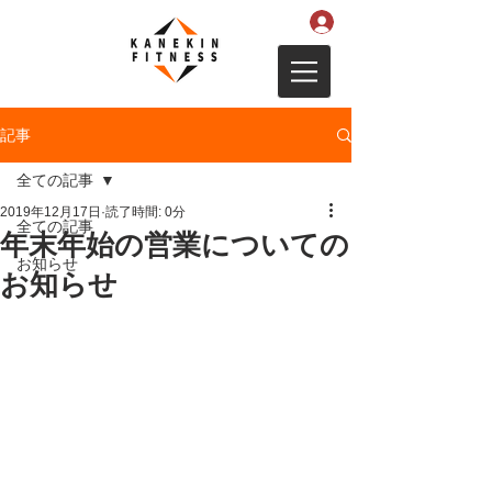
記事
全ての記事
2019年12月17日
読了時間: 0分
全ての記事
年末年始の営業についての
お知らせ
お知らせ