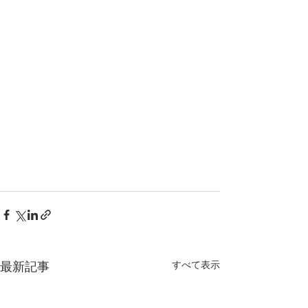
すべて表示
最新記事