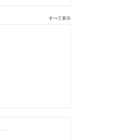
すべて表示