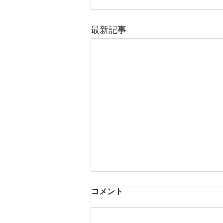
最新記事
コメント