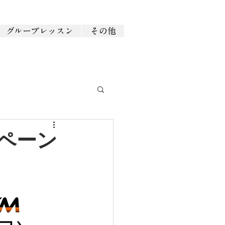
グループレッスン
その他
ペーン