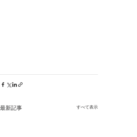
すべて表示
最新記事