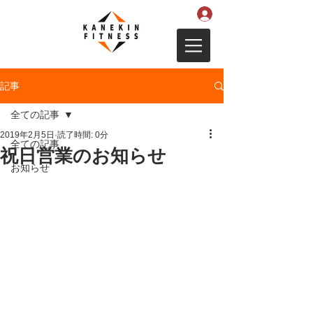
記事
全ての記事
2019年2月5日
読了時間: 0分
全ての記事
祝日営業のお知らせ
お知らせ