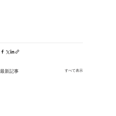
すべて表示
最新記事