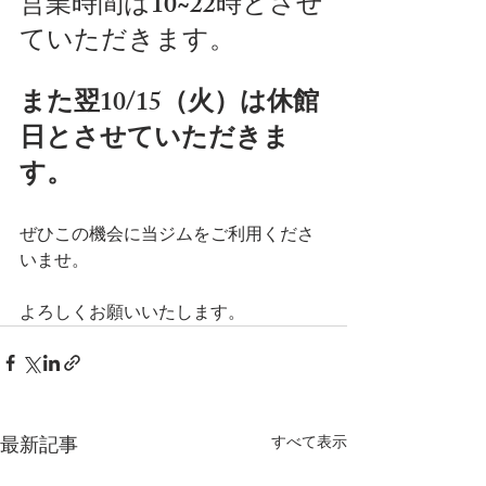
営業時間は10~22時とさせ
ていただきます。
また翌10/15（火）は休館
日とさせていただきま
す。
ぜひこの機会に当ジムをご利用くださ
いませ。
よろしくお願いいたします。
すべて表示
最新記事