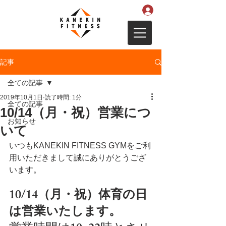
記事
全ての記事
2019年10月1日
読了時間: 1分
全ての記事
10/14（月・祝）営業につ
お知らせ
いて
いつもKANEKIN FITNESS GYMをご利
用いただきまして誠にありがとうござ
います。
10/14（月・祝）体育の日
は営業いたします。