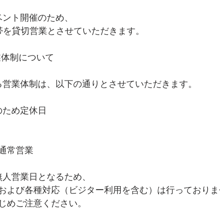
ベント開催のため、
の時間帯を貸切営業とさせていただきます。
業体制について
る営業体制は、以下の通りとさせていただきます。
のため定休日
め通常営業
は無人営業日となるため、
および各種対応（ビジター利用を含む）は行っておりま
じめご注意ください。