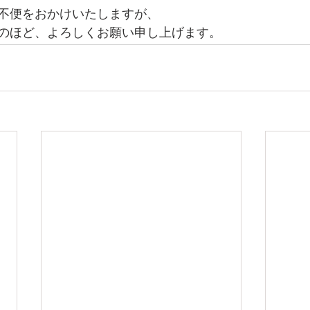
不便をおかけいたしますが、
のほど、よろしくお願い申し上げます。