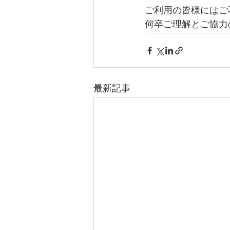
ご利用の皆様にはご
何卒ご理解とご協力
最新記事