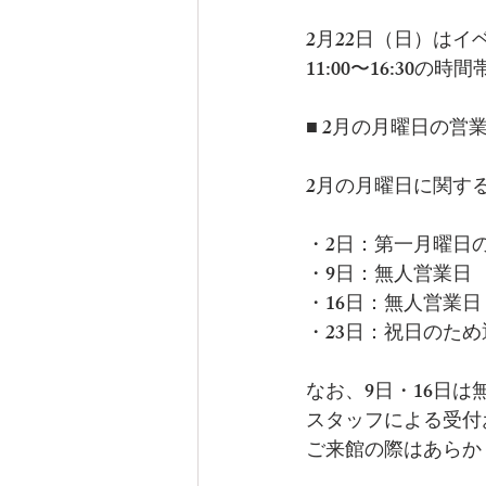
2月22日（日）はイ
11:00〜16:30
■ 2月の月曜日の営
2月の月曜日に関す
・2日：第一月曜日
・9日：無人営業日
・16日：無人営業日
・23日：祝日のた
なお、9日・16日
スタッフによる受付
ご来館の際はあらか