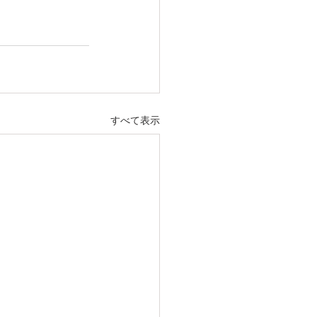
すべて表示