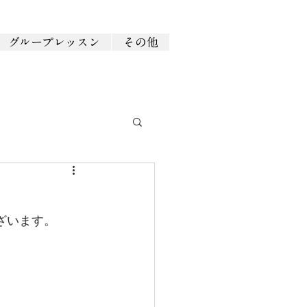
グループレッスン
その他
ございます。