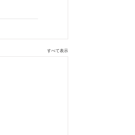
すべて表示