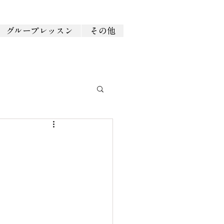
グループレッスン
その他