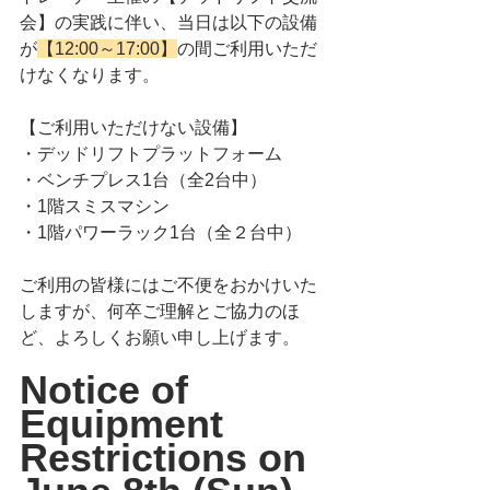
会】の実践に伴い、当日は以下の設備
が
【12:00～17:00】
の間ご利用いただ
けなくなります。
【ご利用いただけない設備】
・デッドリフトプラットフォーム
・ベンチプレス1台（全2台中）
・1階スミスマシン
・1階パワーラック1台（全２台中）
ご利用の皆様にはご不便をおかけいた
しますが、何卒ご理解とご協力のほ
ど、よろしくお願い申し上げます。
Notice of 
Equipment 
Restrictions on 