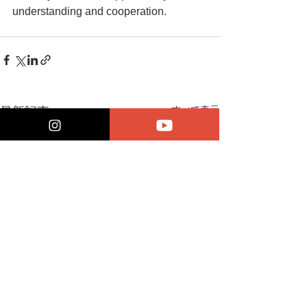
understanding and cooperation.
すべて表示
最新記事