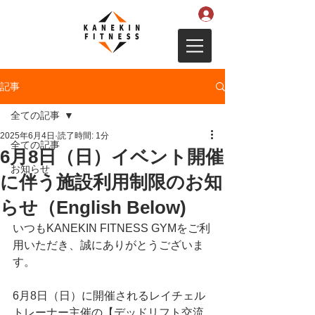
記事
全ての記事
2025年6月4日
読了時間: 1分
全ての記事
6月8日（日）イベント開催
お知らせ
に伴う施設利用制限のお知
らせ（English Below)
いつもKANEKIN FITNESS GYMをご利
用いただき、誠にありがとうございま
す。
6月8日（日）に開催されるレイチェル
トレーナー主催の【デッドリフト交流