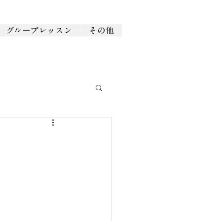
グループレッスン
その他
！