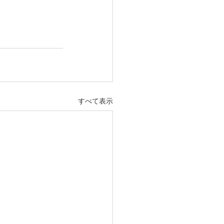
すべて表示