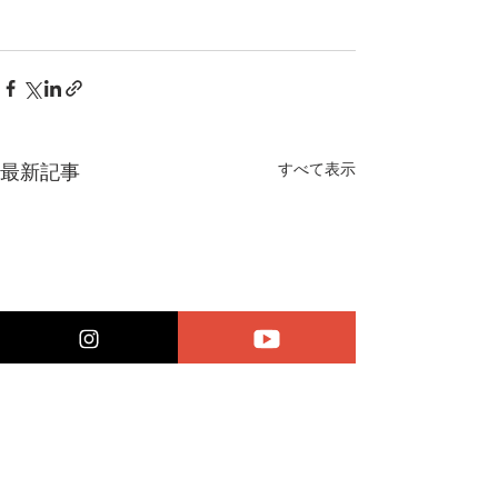
すべて表示
最新記事