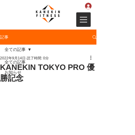
記事
全ての記事
2022年9月14日
読了時間: 0分
全ての記事
KANEKIN TOKYO PRO 優
お知らせ
勝記念