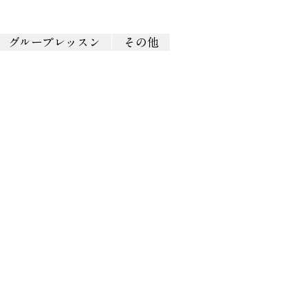
グループレッスン
その他