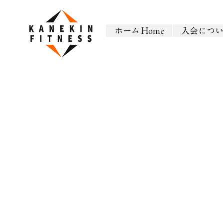
ホーム Home
入会につ