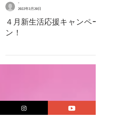
-
2022年3月20日
４月新生活応援キャンペー
ン！