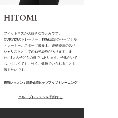
​HITOMI
フィットネスが大好きなひとみです。
CURVESのトレーナー、ISSA認定のパーソナル
トレーナー、
スポーツ栄養士、運動療法のスペ
シャリストとしての勤務経験が
あります。ま
た、3人の子どもの母でもあります。
子供がいて
も、忙しくても、強く、健康でいられることを
伝えたいです。
担当レッスン：脂肪燃焼ヒップアップトレーニング
グループレッスンを予約する