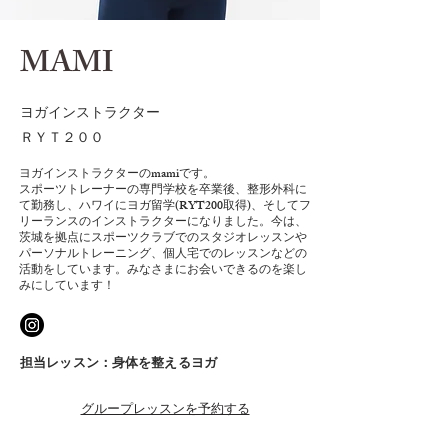
MAMI
ヨガインストラクター
​ＲＹＴ２００
ヨガインストラクターのmamiです。
スポーツトレーナーの専門学校を卒業後、整形外科に
て勤務し、ハワイにヨガ留学(RYT200取得)、そしてフ
リーランスのインストラクターになりました。今は、
茨城を拠点にスポーツクラブでのスタジオレッスンや
パーソナルトレーニング、個人宅でのレッスンなどの
活動をしています。みなさまにお会いできるのを楽し
みにしています！
担当レッスン：身体を整えるヨガ
グループレッスンを予約する