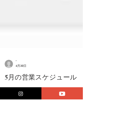
-
4月30日
5月の営業スケジュール