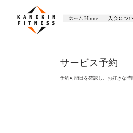
ホーム Home
入会につ
サービス予約
予約可能日を確認し、お好きな時