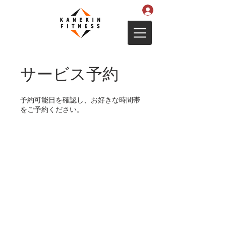
サービス予約
予約可能日を確認し、お好きな時間帯
をご予約ください。