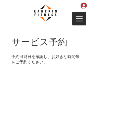
サービス予約
予約可能日を確認し、お好きな時間帯
をご予約ください。