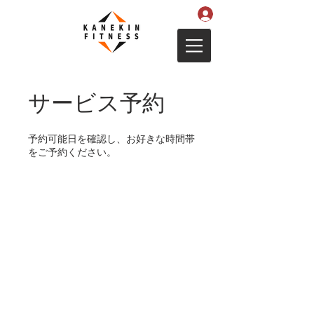
サービス予約
予約可能日を確認し、お好きな時間帯
をご予約ください。