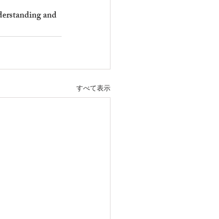
derstanding and 
すべて表示