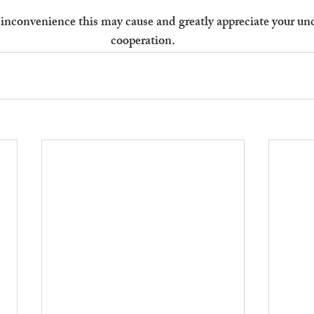
inconvenience this may cause and greatly appreciate your un
cooperation.