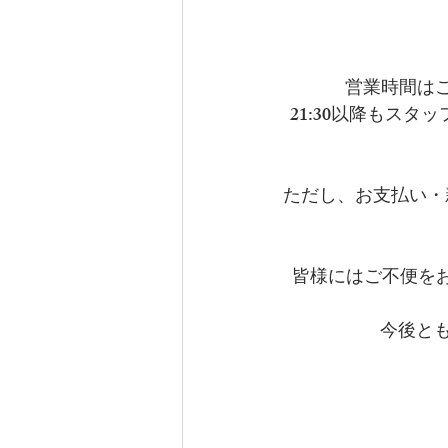
営業時間はこれ
21:30以降もス
ただし、お支払い・
皆様にはご不便を
今後とも