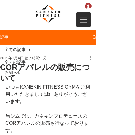
記事
全ての記事
2019年1月4日
読了時間: 1分
全ての記事
CORアパレルの販売につ
お知らせ
いて
いつもKANEKIN FITNESS GYMをご利
用いただきまして誠にありがとうござ
います。
当ジムでは、カネキンプロデュースの
CORアパレルの販売も行なっておりま
す。