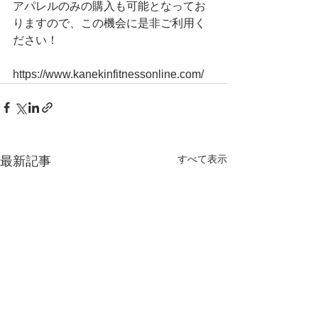
アパレルのみの購入も可能となってお
りますので、この機会に是非ご利用く
ださい！
https://www.kanekinfitnessonline.com/
すべて表示
最新記事